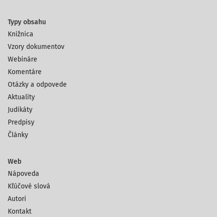
Typy obsahu
Knižnica
Vzory dokumentov
Webináre
Komentáre
Otázky a odpovede
Aktuality
Judikáty
Predpisy
Články
Web
Nápoveda
Kľúčové slová
Autori
Kontakt