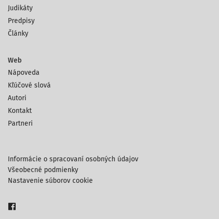
Judikáty
Predpisy
Články
Web
Nápoveda
Kľúčové slová
Autori
Kontakt
Partneri
Informácie o spracovaní osobných údajov
Všeobecné podmienky
Nastavenie súborov cookie