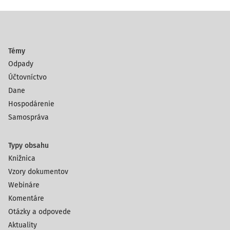
Témy
Odpady
Účtovníctvo
Dane
Hospodárenie
Samospráva
Typy obsahu
Knižnica
Vzory dokumentov
Webináre
Komentáre
Otázky a odpovede
Aktuality