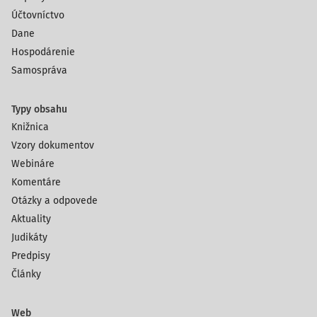
Účtovníctvo
Dane
Hospodárenie
Samospráva
Typy obsahu
Knižnica
Vzory dokumentov
Webináre
Komentáre
Otázky a odpovede
Aktuality
Judikáty
Predpisy
Články
Web