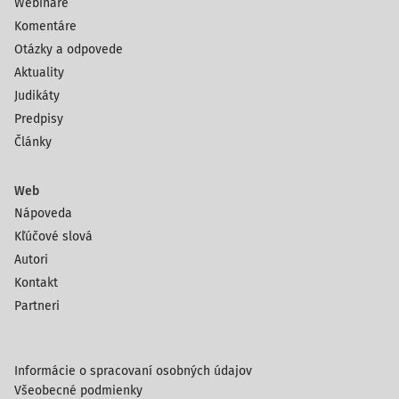
Webináre
Komentáre
Otázky a odpovede
Aktuality
Judikáty
Predpisy
Články
Web
Nápoveda
Kľúčové slová
Autori
Kontakt
Partneri
Informácie o spracovaní osobných údajov
Všeobecné podmienky