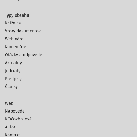
Typy obsahu
Knižnica
Vzory dokumentov
Webináre
Komentáre
Otázky a odpovede
Aktuality
Judikáty
Predpisy
Články
Web
Nápoveda
Kľúčové slová
Autori
Kontakt