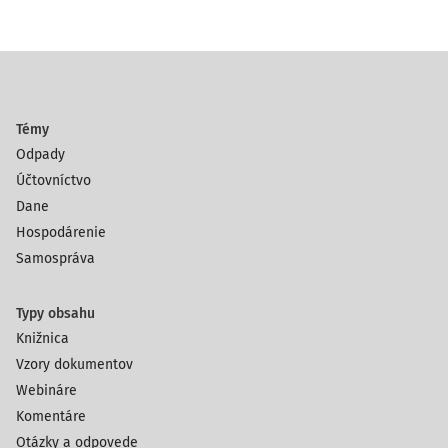
Témy
Odpady
Účtovníctvo
Dane
Hospodárenie
Samospráva
Typy obsahu
Knižnica
Vzory dokumentov
Webináre
Komentáre
Otázky a odpovede