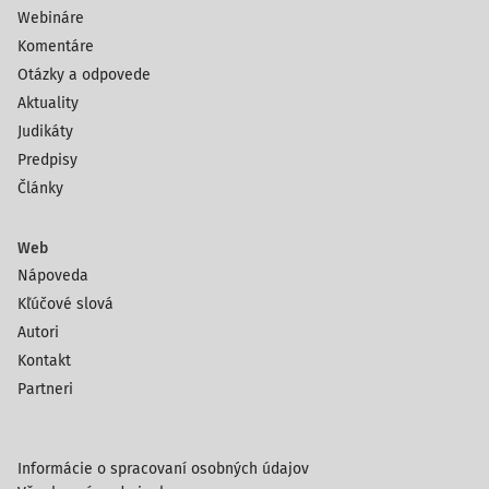
Webináre
Komentáre
Otázky a odpovede
Aktuality
Judikáty
Predpisy
Články
Web
Nápoveda
Kľúčové slová
Autori
Kontakt
Partneri
Informácie o spracovaní osobných údajov