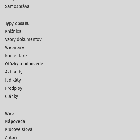
Samospráva
Typy obsahu
Knižnica
Vzory dokumentov
Webináre
Komentáre
Otázky a odpovede
Aktuality
Judikáty
Predpisy
Články
Web
Nápoveda
Kľúčové slová
Autori