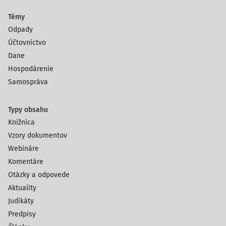
Témy
Odpady
Účtovníctvo
Dane
Hospodárenie
Samospráva
Typy obsahu
Knižnica
Vzory dokumentov
Webináre
Komentáre
Otázky a odpovede
Aktuality
Judikáty
Predpisy