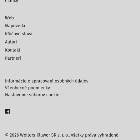
Články
Web
Nápoveda
Kľúčové slová
Autori
Kontakt
Partneri
Informácie o spracovaní osobných údajov
Všeobecné podmienky
Nastavenie súborov cookie
© 2026 Wolters Kluwer SR s. r. o., všetky práva vyhradené