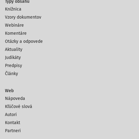
Typy obsahu
Knižnica
Vzory dokumentov
Webináre
Komentáre
Otázky a odpovede
Aktuality
Judikáty
Predpisy
Články
Web
Nápoveda
Kľúčové slová
Autori
Kontakt
Partneri