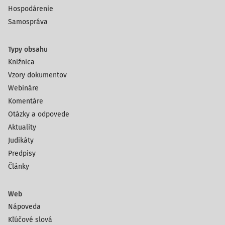
Hospodárenie
Samospráva
Typy obsahu
Knižnica
Vzory dokumentov
Webináre
Komentáre
Otázky a odpovede
Aktuality
Judikáty
Predpisy
Články
Web
Nápoveda
Kľúčové slová