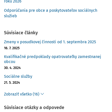
roku 2026
Odporúčania pre obce a poskytovateľov sociálnych
služieb
Súvisiace články
Zmeny v posudkovej činnosti od 1. septembra 2025
16. 7. 2025
Kvalifikačné predpoklady opatrovateľky zamestnanej
obcou
30. 4. 2024
Sociálne služby
21. 5. 2024
Zobraziť všetko (16)
Súvisiace otázky a odpovede