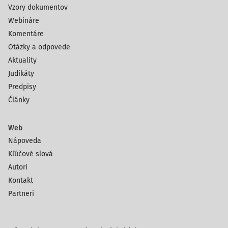
Vzory dokumentov
Webináre
Komentáre
Otázky a odpovede
Aktuality
Judikáty
Predpisy
Články
Web
Nápoveda
Kľúčové slová
Autori
Kontakt
Partneri