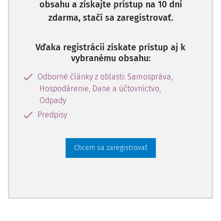
obsahu a získajte prístup na 10 dní
zdarma, stačí sa zaregistrovať.
Vďaka registrácii získate prístup aj k
vybranému obsahu:
Odborné články z oblasti: Samospráva,
Hospodárenie, Dane a účtovníctvo,
Odpady
Predpisy
Chcem sa zaregistrovať