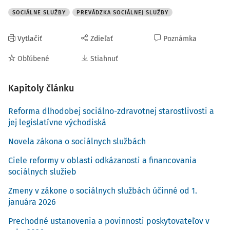
SOCIÁLNE SLUŽBY
PREVÁDZKA SOCIÁLNEJ SLUŽBY
Vytlačiť
Zdieľať
Poznámka
Obľúbené
Stiahnuť
Kapitoly článku
Reforma dlhodobej sociálno-zdravotnej starostlivosti a
jej legislatívne východiská
Novela zákona o sociálnych službách
Ciele reformy v oblasti odkázanosti a financovania
sociálnych služieb
Zmeny v zákone o sociálnych službách účinné od 1.
januára 2026
Prechodné ustanovenia a povinnosti poskytovateľov v