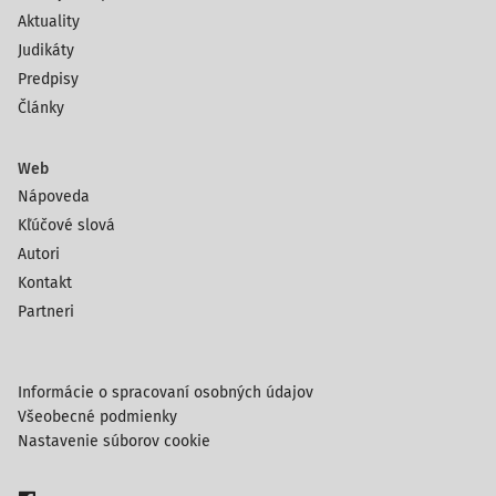
Aktuality
Judikáty
Predpisy
Články
Web
Nápoveda
Kľúčové slová
Autori
Kontakt
Partneri
Informácie o spracovaní osobných údajov
Všeobecné podmienky
Nastavenie súborov cookie