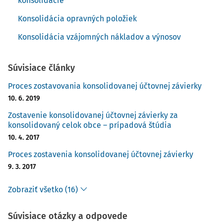
konsolidácie
Konsolidácia opravných položiek
Konsolidácia vzájomných nákladov a výnosov
Súvisiace články
Proces zostavovania konsolidovanej účtovnej závierky
10. 6. 2019
Zostavenie konsolidovanej účtovnej závierky za
konsolidovaný celok obce – prípadová štúdia
10. 4. 2017
Proces zostavenia konsolidovanej účtovnej závierky
9. 3. 2017
Zobraziť všetko (16)
Súvisiace otázky a odpovede