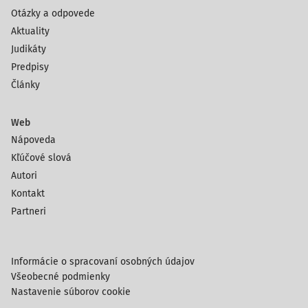
Otázky a odpovede
Aktuality
Judikáty
Predpisy
Články
Web
Nápoveda
Kľúčové slová
Autori
Kontakt
Partneri
Informácie o spracovaní osobných údajov
Všeobecné podmienky
Nastavenie súborov cookie