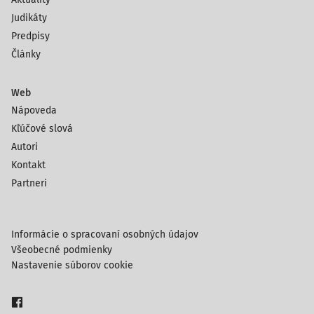
Judikáty
Predpisy
Články
Web
Nápoveda
Kľúčové slová
Autori
Kontakt
Partneri
Informácie o spracovaní osobných údajov
Všeobecné podmienky
Nastavenie súborov cookie