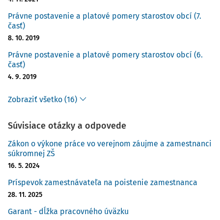
Právne postavenie a platové pomery starostov obcí (7.
časť)
8. 10. 2019
Právne postavenie a platové pomery starostov obcí (6.
časť)
4. 9. 2019
Zobraziť všetko (16)
Súvisiace otázky a odpovede
Zákon o výkone práce vo verejnom záujme a zamestnanci
súkromnej ZŠ
16. 5. 2024
Príspevok zamestnávateľa na poistenie zamestnanca
28. 11. 2025
Garant - dĺžka pracovného úväzku