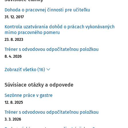
Dohoda o pracovnej činnosti pre učiteľku
31. 12. 2017
Kontrola uzatvárania dohôd o prácach vykonávaných
mimo pracovného pomeru
23. 8. 2023
Tréner s odvodovou odpočítateľnou položkou
8. 4. 2026
Zobraziť všetko (16)
Súvisiace otázky a odpovede
Sezónne práce v gastre
12. 8. 2025
Tréner s odvodovou odpočítateľnou položkou
3. 3. 2026