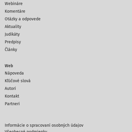
Webináre
Komentáre
Otázky a odpovede
Aktuality
Judikáty
Predpisy
Články
Web
Nápoveda
Kľúčové slová
Autori
Kontakt
Partneri
Informácie o spracovaní osobných údajov
Všeobecné podmienky