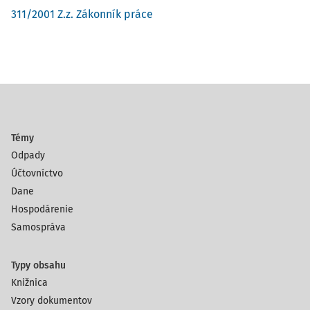
311/2001 Z.z. Zákonník práce
Témy
Odpady
Účtovníctvo
Dane
Hospodárenie
Samospráva
Typy obsahu
Knižnica
Vzory dokumentov