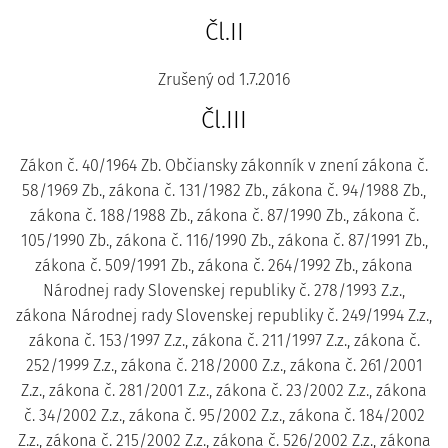
Čl.II
Zrušený od 1.7.2016
Čl.III
Zákon č. 40/1964 Zb. Občiansky zákonník v znení zákona č.
58/1969 Zb., zákona č. 131/1982 Zb., zákona č. 94/1988 Zb.,
zákona č. 188/1988 Zb., zákona č. 87/1990 Zb., zákona č.
105/1990 Zb., zákona č. 116/1990 Zb., zákona č. 87/1991 Zb.,
zákona č. 509/1991 Zb., zákona č. 264/1992 Zb., zákona
Národnej rady Slovenskej republiky č. 278/1993 Z.z.,
zákona Národnej rady Slovenskej republiky č. 249/1994 Z.z.,
zákona č. 153/1997 Z.z., zákona č. 211/1997 Z.z., zákona č.
252/1999 Z.z., zákona č. 218/2000 Z.z., zákona č. 261/2001
Z.z., zákona č. 281/2001 Z.z., zákona č. 23/2002 Z.z., zákona
č. 34/2002 Z.z., zákona č. 95/2002 Z.z., zákona č. 184/2002
Z.z., zákona č. 215/2002 Z.z., zákona č. 526/2002 Z.z., zákona