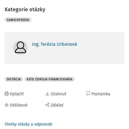
Kategorie otázky
SAMOSPRÁVA
Ing. Terézia Urbanová
DOTÁCIA
KÓD ZDROJA FINANCOVANIA
Vytlačiť
Stiahnuť
Poznámka
Obľúbené
Zdieľať
Všetky otázky a odpovede