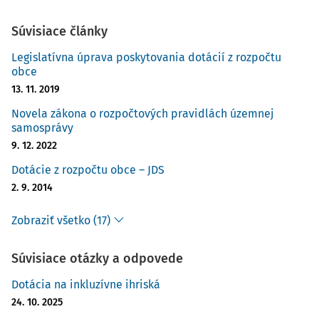
Súvisiace články
Legislatívna úprava poskytovania dotácií z rozpočtu
obce
13. 11. 2019
Novela zákona o rozpočtových pravidlách územnej
samosprávy
9. 12. 2022
Dotácie z rozpočtu obce – JDS
2. 9. 2014
Zobraziť všetko (17)
Súvisiace otázky a odpovede
Dotácia na inkluzívne ihriská
24. 10. 2025