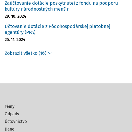
Zaúčtovanie dotácie poskytnutej z fondu na podporu
kultúry národnostných menšín
29. 10. 2024
Účtovanie dotácie z Pôdohospodárskej platobnej
agentúry (PPA)
25. 11. 2024
Zobraziť všetko (16)
Témy
Odpady
Účtovníctvo
Dane