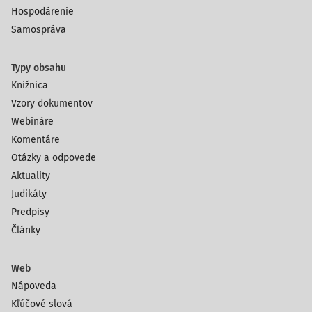
Hospodárenie
Samospráva
Typy obsahu
Knižnica
Vzory dokumentov
Webináre
Komentáre
Otázky a odpovede
Aktuality
Judikáty
Predpisy
Články
Web
Nápoveda
Kľúčové slová