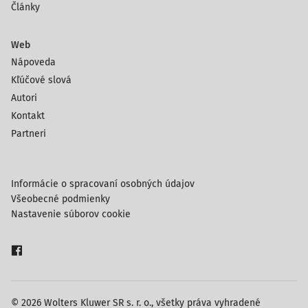
Články
Web
Nápoveda
Kľúčové slová
Autori
Kontakt
Partneri
Informácie o spracovaní osobných údajov
Všeobecné podmienky
Nastavenie súborov cookie
© 2026 Wolters Kluwer SR s. r. o., všetky práva vyhradené