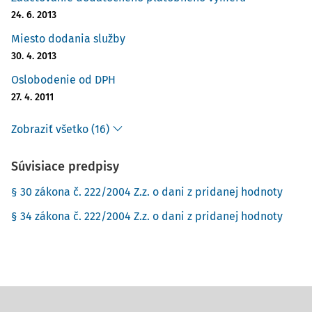
24. 6. 2013
Miesto dodania služby
30. 4. 2013
Oslobodenie od DPH
27. 4. 2011
Zobraziť všetko (16)
Súvisiace predpisy
§ 30 zákona č. 222/2004 Z.z. o dani z pridanej hodnoty
§ 34 zákona č. 222/2004 Z.z. o dani z pridanej hodnoty