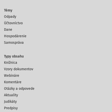
Témy
Odpady
Účtovníctvo
Dane
Hospodárenie
Samospráva
Typy obsahu
Knižnica
Vzory dokumentov
Webináre
Komentáre
Otázky a odpovede
Aktuality
Judikáty
Predpisy