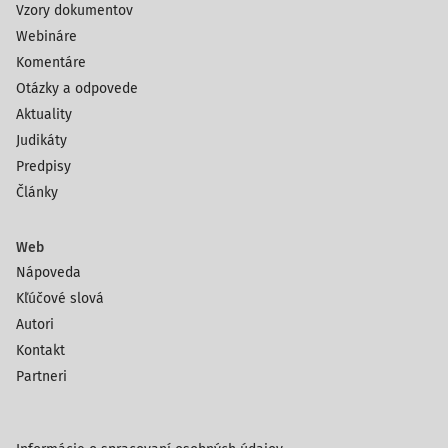
Vzory dokumentov
Webináre
Komentáre
Otázky a odpovede
Aktuality
Judikáty
Predpisy
Články
Web
Nápoveda
Kľúčové slová
Autori
Kontakt
Partneri