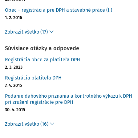
Obec – registrácia pre DPH a stavebné práce (I.)
1. 2. 2016
Zobraziť všetko (17)
Súvisiace otázky a odpovede
Registrácia obce za platiteľa DPH
2. 3. 2023
Registrácia platiteľa DPH
7. 4. 2015
Podanie daňového priznania a kontrolného výkazu k DPH
pri zrušení registrácie pre DPH
30. 4. 2015
Zobraziť všetko (16)