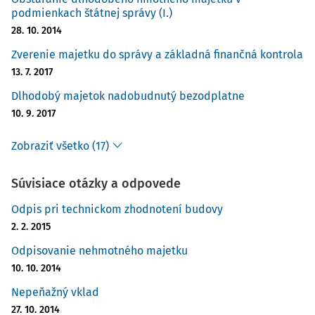
podmienkach štátnej správy (I.)
28. 10. 2014
Zverenie majetku do správy a základná finančná kontrola
13. 7. 2017
Dlhodobý majetok nadobudnutý bezodplatne
10. 9. 2017
Zobraziť všetko (17)
Súvisiace otázky a odpovede
Odpis pri technickom zhodnotení budovy
2. 2. 2015
Odpisovanie nehmotného majetku
10. 10. 2014
Nepeňažný vklad
27. 10. 2014