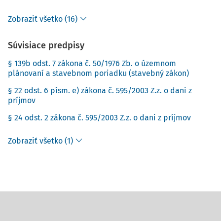
Zobraziť všetko (16)
Súvisiace predpisy
§ 139b odst. 7 zákona č. 50/1976 Zb. o územnom
plánovaní a stavebnom poriadku (stavebný zákon)
§ 22 odst. 6 písm. e) zákona č. 595/2003 Z.z. o dani z
príjmov
§ 24 odst. 2 zákona č. 595/2003 Z.z. o dani z príjmov
Zobraziť všetko (1)