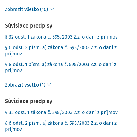
Zobraziť všetko (16)
Súvisiace predpisy
§ 32 odst. 1 zákona č. 595/2003 Z.z. o dani z príjmov
§ 6 odst. 2 písm. a) zákona č. 595/2003 Z.z. o dani z
príjmov
§ 8 odst. 1 písm. a) zákona č. 595/2003 Z.z. o dani z
príjmov
Zobraziť všetko (1)
Súvisiace predpisy
§ 32 odst. 1 zákona č. 595/2003 Z.z. o dani z príjmov
§ 6 odst. 2 písm. a) zákona č. 595/2003 Z.z. o dani z
príjmov