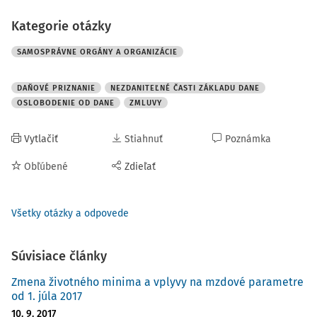
Kategorie otázky
SAMOSPRÁVNE ORGÁNY A ORGANIZÁCIE
DAŇOVÉ PRIZNANIE
NEZDANITEĽNÉ ČASTI ZÁKLADU DANE
OSLOBODENIE OD DANE
ZMLUVY
Vytlačiť
Stiahnuť
Poznámka
Obľúbené
Zdieľať
Všetky otázky a odpovede
Súvisiace články
Zmena životného minima a vplyvy na mzdové parametre
od 1. júla 2017
10. 9. 2017