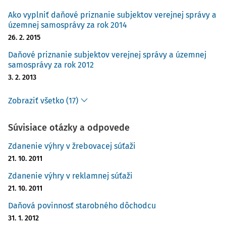
Ako vyplniť daňové priznanie subjektov verejnej správy a
územnej samosprávy za rok 2014
26. 2. 2015
Daňové priznanie subjektov verejnej správy a územnej
samosprávy za rok 2012
3. 2. 2013
Zobraziť všetko (17)
Súvisiace otázky a odpovede
Zdanenie výhry v žrebovacej súťaži
21. 10. 2011
Zdanenie výhry v reklamnej súťaži
21. 10. 2011
Daňová povinnosť starobného dôchodcu
31. 1. 2012