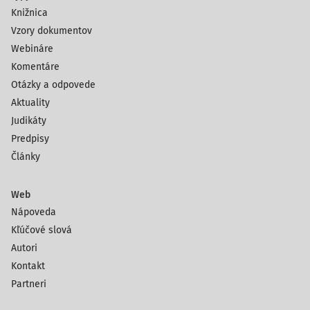
Knižnica
Vzory dokumentov
Webináre
Komentáre
Otázky a odpovede
Aktuality
Judikáty
Predpisy
Články
Web
Nápoveda
Kľúčové slová
Autori
Kontakt
Partneri