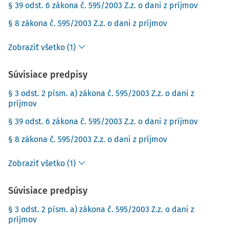
§ 39 odst. 6 zákona č. 595/2003 Z.z. o dani z príjmov
§ 8 zákona č. 595/2003 Z.z. o dani z príjmov
Zobraziť všetko (1)
Súvisiace predpisy
§ 3 odst. 2 písm. a) zákona č. 595/2003 Z.z. o dani z
príjmov
§ 39 odst. 6 zákona č. 595/2003 Z.z. o dani z príjmov
§ 8 zákona č. 595/2003 Z.z. o dani z príjmov
Zobraziť všetko (1)
Súvisiace predpisy
§ 3 odst. 2 písm. a) zákona č. 595/2003 Z.z. o dani z
príjmov