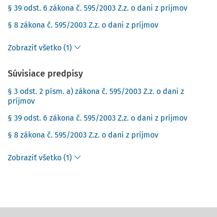
§ 39 odst. 6 zákona č. 595/2003 Z.z. o dani z príjmov
§ 8 zákona č. 595/2003 Z.z. o dani z príjmov
Zobraziť všetko (1)
Súvisiace predpisy
§ 3 odst. 2 písm. a) zákona č. 595/2003 Z.z. o dani z
príjmov
§ 39 odst. 6 zákona č. 595/2003 Z.z. o dani z príjmov
§ 8 zákona č. 595/2003 Z.z. o dani z príjmov
Zobraziť všetko (1)