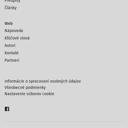
Predpisy
Články
Web
Nápoveda
Kľúčové slová
Autori
Kontakt
Partneri
Informácie o spracovaní osobných údajov
Všeobecné podmienky
Nastavenie súborov cookie