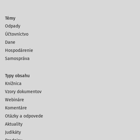
Témy
Odpady
Účtovníctvo
Dane
Hospodárenie
Samospráva
Typy obsahu
Knižnica
Vzory dokumentov
Webináre
Komentáre
Otázky a odpovede
Aktuality
Judikáty