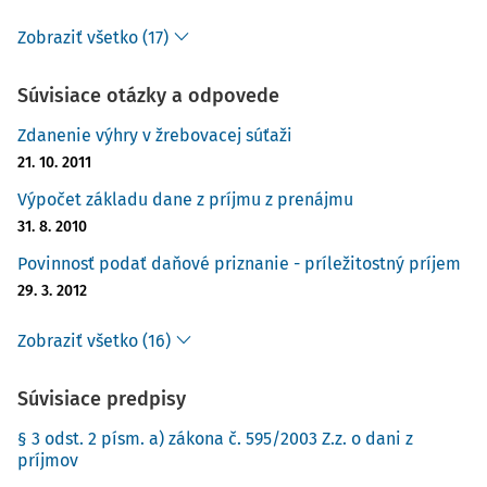
Zobraziť všetko (17)
Súvisiace otázky a odpovede
Zdanenie výhry v žrebovacej súťaži
21. 10. 2011
Výpočet základu dane z príjmu z prenájmu
31. 8. 2010
Povinnosť podať daňové priznanie - príležitostný príjem
29. 3. 2012
Zobraziť všetko (16)
Súvisiace predpisy
§ 3 odst. 2 písm. a) zákona č. 595/2003 Z.z. o dani z
príjmov