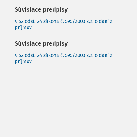
Súvisiace predpisy
§ 52 odst. 24 zákona č. 595/2003 Z.z. o dani z
príjmov
Súvisiace predpisy
§ 52 odst. 24 zákona č. 595/2003 Z.z. o dani z
príjmov