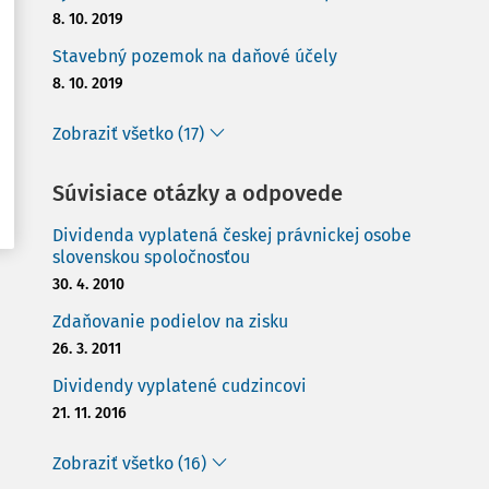
8. 10. 2019
Stavebný pozemok na daňové účely
8. 10. 2019
Zobraziť všetko (17)
Súvisiace otázky a odpovede
Dividenda vyplatená českej právnickej osobe
slovenskou spoločnosťou
30. 4. 2010
Zdaňovanie podielov na zisku
26. 3. 2011
Dividendy vyplatené cudzincovi
21. 11. 2016
Zobraziť všetko (16)