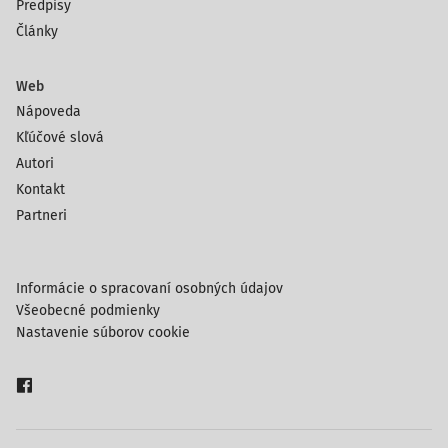
Predpisy
Články
Web
Nápoveda
Kľúčové slová
Autori
Kontakt
Partneri
Informácie o spracovaní osobných údajov
Všeobecné podmienky
Nastavenie súborov cookie