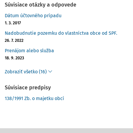
Súvisiace otázky a odpovede
Dátum účtovného prípadu
1. 3. 2017
Nadobudnutie pozemku do vlastníctva obce od SPF.
26. 7. 2022
Prenájom alebo služba
18. 9. 2023
Zobraziť všetko (16)
Súvisiace predpisy
138/1991 Zb. o majetku obcí