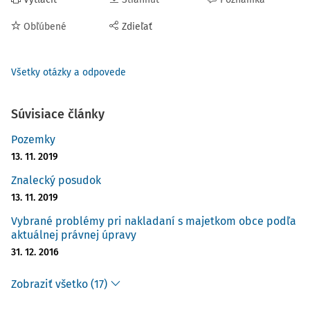
Obľúbené
Zdieľať
Všetky otázky a odpovede
Súvisiace články
Pozemky
13. 11. 2019
Znalecký posudok
13. 11. 2019
Vybrané problémy pri nakladaní s majetkom obce podľa
aktuálnej právnej úpravy
31. 12. 2016
Zobraziť všetko (17)