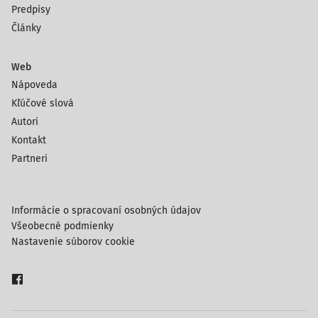
Predpisy
Články
Web
Nápoveda
Kľúčové slová
Autori
Kontakt
Partneri
Informácie o spracovaní osobných údajov
Všeobecné podmienky
Nastavenie súborov cookie