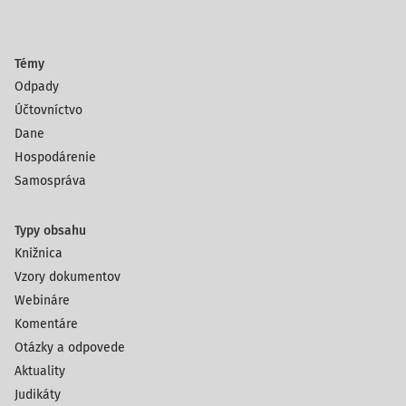
Témy
Odpady
Účtovníctvo
Dane
Hospodárenie
Samospráva
Typy obsahu
Knižnica
Vzory dokumentov
Webináre
Komentáre
Otázky a odpovede
Aktuality
Judikáty