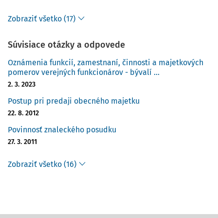
Zobraziť všetko (17)
Súvisiace otázky a odpovede
Oznámenia funkcií, zamestnaní, činnosti a majetkových
pomerov verejných funkcionárov - bývalí ...
2. 3. 2023
Postup pri predaji obecného majetku
22. 8. 2012
Povinnosť znaleckého posudku
27. 3. 2011
Zobraziť všetko (16)