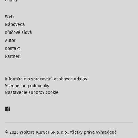
Web
Nápoveda
Kľúčové slová
Autori
Kontakt
Partneri
Informácie o spracovaní osobných údajov
Všeobecné podmienky
Nastavenie súborov cookie
© 2026 Wolters Kluwer SR s. r. o., všetky práva vyhradené