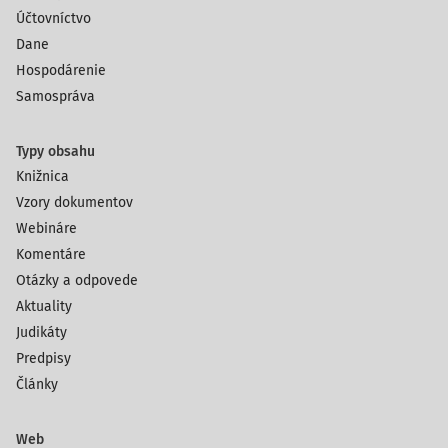
Účtovníctvo
Dane
Hospodárenie
Samospráva
Typy obsahu
Knižnica
Vzory dokumentov
Webináre
Komentáre
Otázky a odpovede
Aktuality
Judikáty
Predpisy
Články
Web