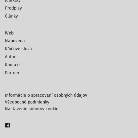
Judikáty
Predpisy
Články
Web
Nápoveda
Kľúčové slová
Autori
Kontakt
Partneri
Informácie o spracovaní osobných údajov
Všeobecné podmienky
Nastavenie súborov cookie