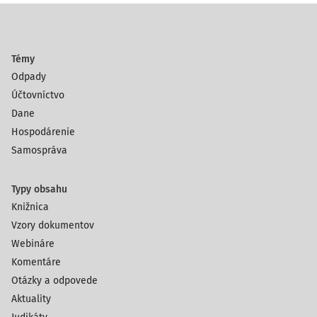
Témy
Odpady
Účtovníctvo
Dane
Hospodárenie
Samospráva
Typy obsahu
Knižnica
Vzory dokumentov
Webináre
Komentáre
Otázky a odpovede
Aktuality