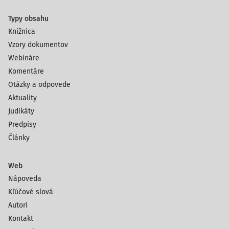
Typy obsahu
Knižnica
Vzory dokumentov
Webináre
Komentáre
Otázky a odpovede
Aktuality
Judikáty
Predpisy
Články
Web
Nápoveda
Kľúčové slová
Autori
Kontakt