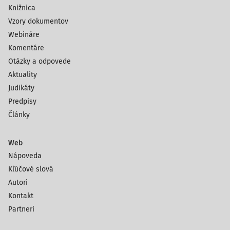
Knižnica
Vzory dokumentov
Webináre
Komentáre
Otázky a odpovede
Aktuality
Judikáty
Predpisy
Články
Web
Nápoveda
Kľúčové slová
Autori
Kontakt
Partneri