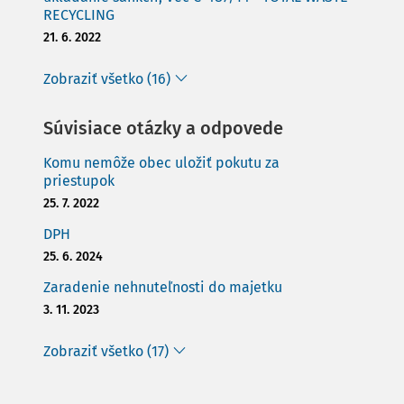
RECYCLING
21. 6. 2022
Zobraziť všetko (16)
Súvisiace otázky a odpovede
Komu nemôže obec uložiť pokutu za
priestupok
25. 7. 2022
DPH
25. 6. 2024
Zaradenie nehnuteľnosti do majetku
3. 11. 2023
Zobraziť všetko (17)