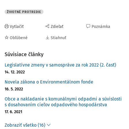
ŽIVOTNÉ PROTREDIE
Vytlačiť
Zdieľať
Poznámka
Obľúbené
Stiahnuť
Súvisiace články
Legislatívne zmeny v samospráve za rok 2022 (2. časť)
14. 12. 2022
Novela zákona o Environmentálnom fonde
16. 5. 2022
Obce a nakladanie s komunálnymi odpadmi a súvislosti
s dosahovaním cieľov odpadového hospodárstva
17. 6. 2021
Zobraziť všetko (16)