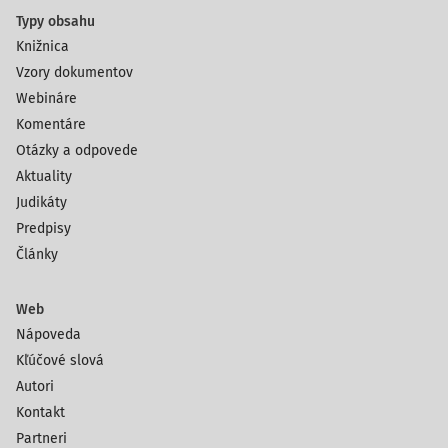
Typy obsahu
Knižnica
Vzory dokumentov
Webináre
Komentáre
Otázky a odpovede
Aktuality
Judikáty
Predpisy
Články
Web
Nápoveda
Kľúčové slová
Autori
Kontakt
Partneri