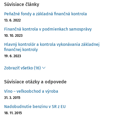
Súvisiace články
Peňažné fondy a základná finančná kontrola
13. 6. 2022
Finančná kontrola v podmienkach samosprávy
10. 10. 2023
Hlavný kontrolór a kontrola vykonávania základnej
finančnej kontroly
19. 6. 2023
Zobraziť všetko (16)
Súvisiace otázky a odpovede
Víno – veľkoobchod a výroba
31. 3. 2015
Nadobudnutie benzinu v SR z EU
18. 11. 2015