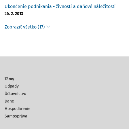
Ukončenie podnikania - živnosti a daňové náležitosti
26. 2. 2013
Zobraziť všetko (17)
Témy
Odpady
Účtovníctvo
Dane
Hospodárenie
Samospráva