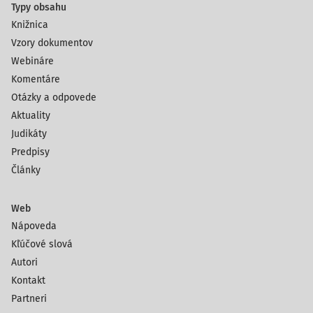
Typy obsahu
Knižnica
Vzory dokumentov
Webináre
Komentáre
Otázky a odpovede
Aktuality
Judikáty
Predpisy
Články
Web
Nápoveda
Kľúčové slová
Autori
Kontakt
Partneri