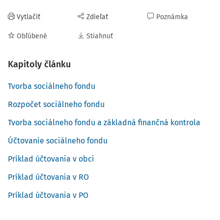
Vytlačiť
Zdieľať
Poznámka
Obľúbené
Stiahnuť
Kapitoly článku
Tvorba sociálneho fondu
Rozpočet sociálneho fondu
Tvorba sociálneho fondu a základná finančná kontrola
Účtovanie sociálneho fondu
Príklad účtovania v obci
Príklad účtovania v RO
Príklad účtovania v PO