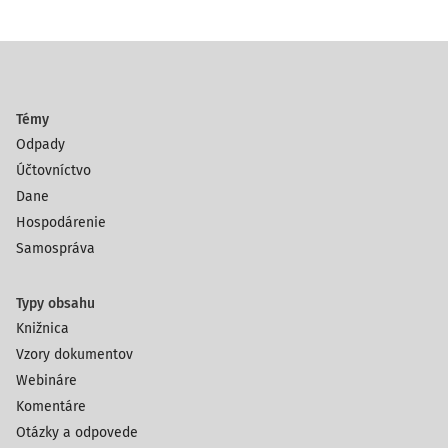
Témy
Odpady
Účtovníctvo
Dane
Hospodárenie
Samospráva
Typy obsahu
Knižnica
Vzory dokumentov
Webináre
Komentáre
Otázky a odpovede