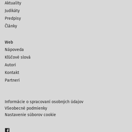
Aktuality
Judikáty
Predpisy
Články
Web
Nápoveda
Kľúčové slová
Autori
Kontakt
Partneri
Informácie o spracovaní osobných údajov
Všeobecné podmienky
Nastavenie súborov cookie