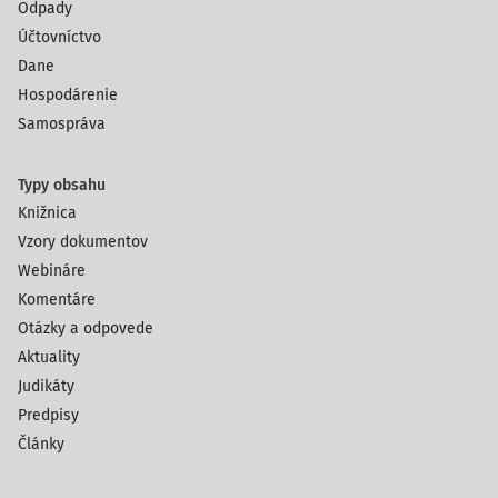
Odpady
Účtovníctvo
Dane
Hospodárenie
Samospráva
Typy obsahu
Knižnica
Vzory dokumentov
Webináre
Komentáre
Otázky a odpovede
Aktuality
Judikáty
Predpisy
Články