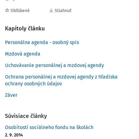
Obľúbené
Stiahnuť
Kapitoly článku
Personálna agenda - osobný spis
Mzdová agenda
Uchovávanie personálnej a mzdovej agendy
Ochrana personálnej a mzdovej agendy z hľadiska
ochrany osobných údajov
Záver
Súvisiace články
Osobitosti sociálneho fondu na školách
2. 9. 2014