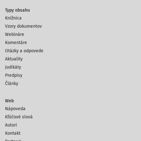
Typy obsahu
Knižnica
Vzory dokumentov
Webináre
Komentáre
Otázky a odpovede
Aktuality
Judikáty
Predpisy
Články
Web
Nápoveda
Kľúčové slová
Autori
Kontakt