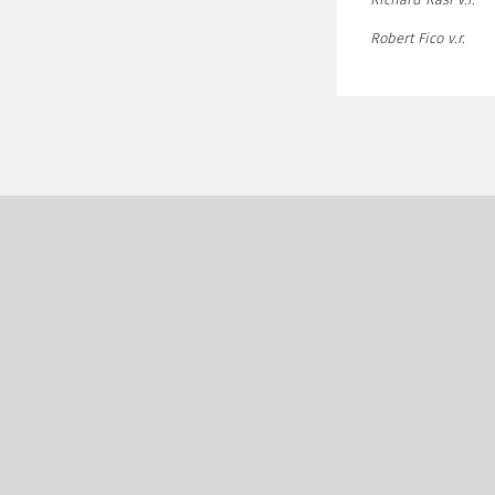
Robert Fico v.r.