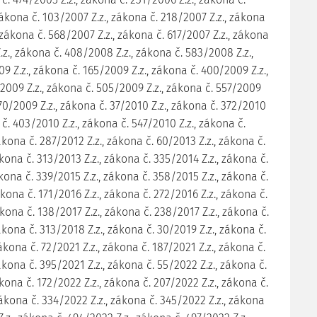
zákona č. 103/2007 Z.z., zákona č. 218/2007 Z.z., zákona
, zákona č. 568/2007 Z.z., zákona č. 617/2007 Z.z., zákona
.z., zákona č. 408/2008 Z.z., zákona č. 583/2008 Z.z.,
9 Z.z., zákona č. 165/2009 Z.z., zákona č. 400/2009 Z.z.,
2009 Z.z., zákona č. 505/2009 Z.z., zákona č. 557/2009
570/2009 Z.z., zákona č. 37/2010 Z.z., zákona č. 372/2010
 č. 403/2010 Z.z., zákona č. 547/2010 Z.z., zákona č.
ákona č. 287/2012 Z.z., zákona č. 60/2013 Z.z., zákona č.
ákona č. 313/2013 Z.z., zákona č. 335/2014 Z.z., zákona č.
ákona č. 339/2015 Z.z., zákona č. 358/2015 Z.z., zákona č.
ákona č. 171/2016 Z.z., zákona č. 272/2016 Z.z., zákona č.
ákona č. 138/2017 Z.z., zákona č. 238/2017 Z.z., zákona č.
ákona č. 313/2018 Z.z., zákona č. 30/2019 Z.z., zákona č.
ákona č. 72/2021 Z.z., zákona č. 187/2021 Z.z., zákona č.
ákona č. 395/2021 Z.z., zákona č. 55/2022 Z.z., zákona č.
ákona č. 172/2022 Z.z., zákona č. 207/2022 Z.z., zákona č.
zákona č. 334/2022 Z.z., zákona č. 345/2022 Z.z., zákona