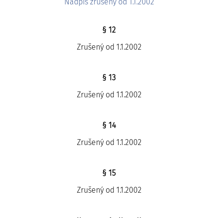
Nadpis zrušený od 1.1.2002
§ 12
Zrušený od 1.1.2002
§ 13
Zrušený od 1.1.2002
§ 14
Zrušený od 1.1.2002
§ 15
Zrušený od 1.1.2002