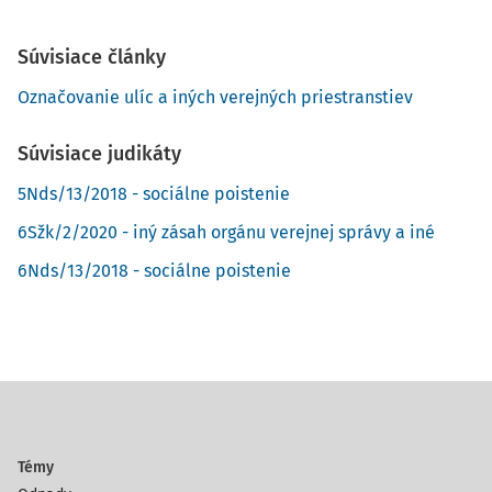
Súvisiace články
Označovanie ulíc a iných verejných priestranstiev
Súvisiace judikáty
5Nds/13/2018 - sociálne poistenie
6Sžk/2/2020 - iný zásah orgánu verejnej správy a iné
6Nds/13/2018 - sociálne poistenie
Témy