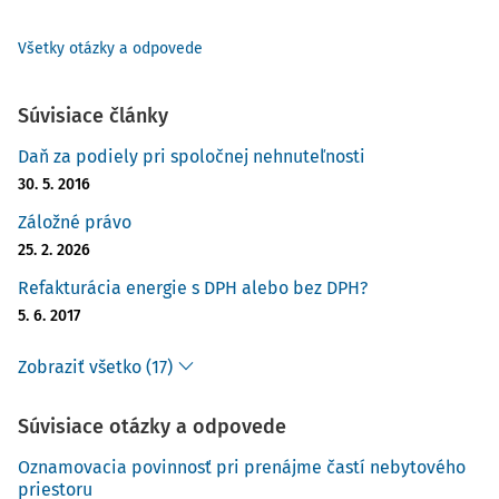
Všetky otázky a odpovede
Súvisiace články
Daň za podiely pri spoločnej nehnuteľnosti
30. 5. 2016
Záložné právo
25. 2. 2026
Refakturácia energie s DPH alebo bez DPH?
5. 6. 2017
Zobraziť všetko (17)
Súvisiace otázky a odpovede
Oznamovacia povinnosť pri prenájme častí nebytového
priestoru