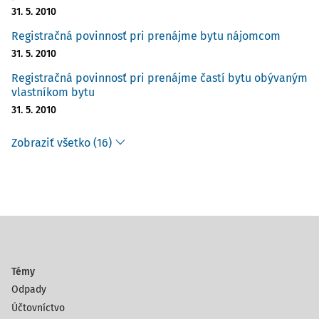
31. 5. 2010
Registračná povinnosť pri prenájme bytu nájomcom
31. 5. 2010
Registračná povinnosť pri prenájme častí bytu obývaným
vlastníkom bytu
31. 5. 2010
Zobraziť všetko (16)
Témy
Odpady
Účtovníctvo