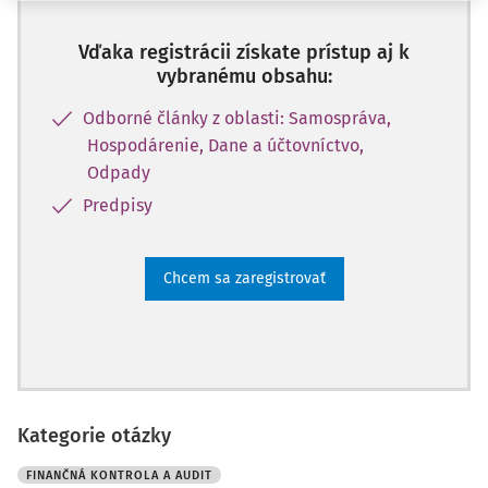
Vďaka registrácii získate prístup aj k
vybranému obsahu:
Odborné články z oblasti: Samospráva,
Hospodárenie, Dane a účtovníctvo,
Odpady
Predpisy
Chcem sa zaregistrovať
Kategorie otázky
FINANČNÁ KONTROLA A AUDIT