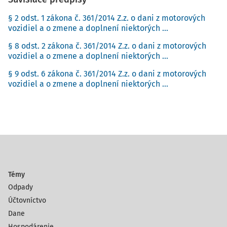
§ 2 odst. 1 zákona č. 361/2014 Z.z. o dani z motorových
vozidiel a o zmene a doplnení niektorých ...
§ 8 odst. 2 zákona č. 361/2014 Z.z. o dani z motorových
vozidiel a o zmene a doplnení niektorých ...
§ 9 odst. 6 zákona č. 361/2014 Z.z. o dani z motorových
vozidiel a o zmene a doplnení niektorých ...
Témy
Odpady
Účtovníctvo
Dane
Hospodárenie