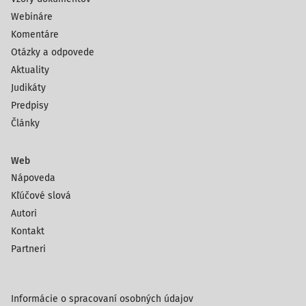
Webináre
Komentáre
Otázky a odpovede
Aktuality
Judikáty
Predpisy
Články
Web
Nápoveda
Kľúčové slová
Autori
Kontakt
Partneri
Informácie o spracovaní osobných údajov