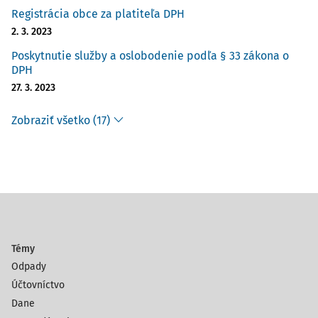
Registrácia obce za platiteľa DPH
2. 3. 2023
Poskytnutie služby a oslobodenie podľa § 33 zákona o
DPH
27. 3. 2023
Zobraziť všetko (17)
Témy
Odpady
Účtovníctvo
Dane