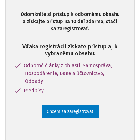
Odomknite si prístup k odbornému obsahu
a získajte prístup na 10 dní zdarma, stačí
sa zaregistrovať.
Vďaka registrácii získate prístup aj k
vybranému obsahu:
Odborné články z oblasti: Samospráva,
Hospodárenie, Dane a účtovníctvo,
Odpady
Predpisy
Chcem sa zaregistrovať