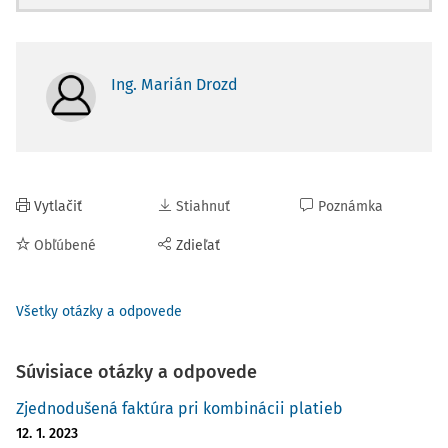
Ing. Marián Drozd
Vytlačiť
Stiahnuť
Poznámka
Obľúbené
Zdieľať
Všetky otázky a odpovede
Súvisiace otázky a odpovede
Zjednodušená faktúra pri kombinácii platieb
12. 1. 2023