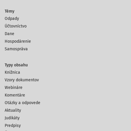
Témy
Odpady
Účtovníctvo
Dane
Hospodárenie
Samospráva
Typy obsahu
Knižnica
Vzory dokumentov
Webináre
Komentáre
Otázky a odpovede
Aktuality
Judikáty
Predpisy