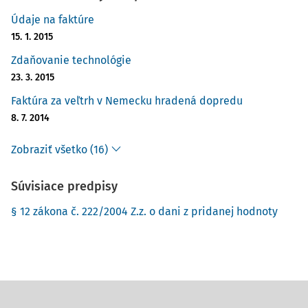
Údaje na faktúre
15. 1. 2015
Zdaňovanie technológie
23. 3. 2015
Faktúra za veľtrh v Nemecku hradená dopredu
8. 7. 2014
Zobraziť všetko (16)
Súvisiace predpisy
§ 12 zákona č. 222/2004 Z.z. o dani z pridanej hodnoty