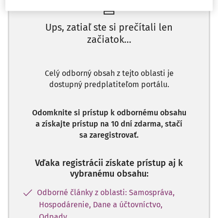
Ups, zatiaľ ste si prečítali len
začiatok...
Celý odborný obsah z tejto oblasti je
dostupný predplatiteľom portálu.
Odomknite si prístup k odbornému obsahu
a získajte prístup na 10 dní zdarma, stačí
sa zaregistrovať.
Vďaka registrácii získate prístup aj k
vybranému obsahu:
Odborné články z oblasti: Samospráva,
Hospodárenie, Dane a účtovníctvo,
Odpady