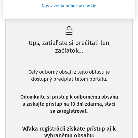
Nastavenia súborov cookie
Máte predplatné?
Prihláste sa
Ups, zatiaľ ste si prečítali len
začiatok...
Celý odborný obsah z tejto oblasti je
dostupný predplatiteľom portálu.
Odomknite si prístup k odbornému obsahu
a získajte prístup na 10 dní zdarma, stačí
sa zaregistrovať.
Vďaka registrácii získate prístup aj k
vybranému obsahu: