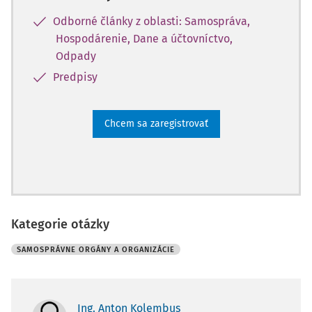
Odborné články z oblasti: Samospráva,
Hospodárenie, Dane a účtovníctvo,
Odpady
Predpisy
Chcem sa zaregistrovať
Kategorie otázky
SAMOSPRÁVNE ORGÁNY A ORGANIZÁCIE
Ing. Anton Kolembus