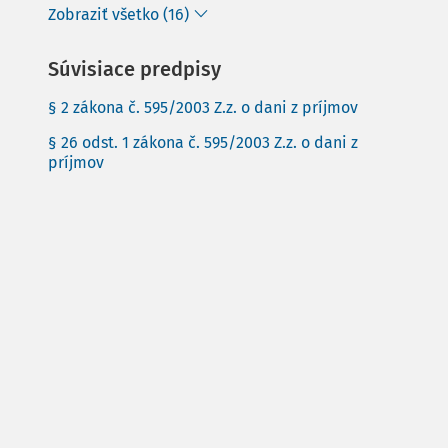
Zobraziť všetko (16)
Súvisiace predpisy
§ 2 zákona č. 595/2003 Z.z. o dani z príjmov
§ 26 odst. 1 zákona č. 595/2003 Z.z. o dani z
príjmov