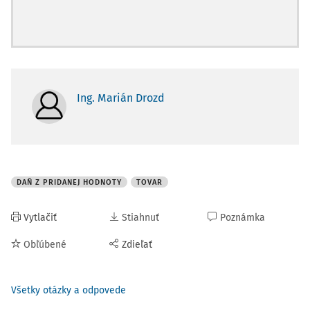
Ing. Marián Drozd
DAŇ Z PRIDANEJ HODNOTY
TOVAR
Vytlačiť
Stiahnuť
Poznámka
Obľúbené
Zdieľať
Všetky otázky a odpovede