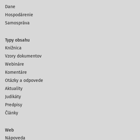
Dane
Hospodárenie
Samospráva
Typy obsahu
Knižnica
Vzory dokumentov
Webináre
Komentáre
Otázky a odpovede
Aktuality
Judikáty
Predpisy
Články
Web
Nápoveda