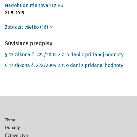
Nadobudnutie tovaru z EÚ
21. 5. 2015
Zobraziť všetko (16)
Súvisiace predpisy
§ 13 zákona č. 222/2004 Z.z. o dani z pridanej hodnoty
§ 17 zákona č. 222/2004 Z.z. o dani z pridanej hodnoty
Témy
Odpady
Účtovníctvo