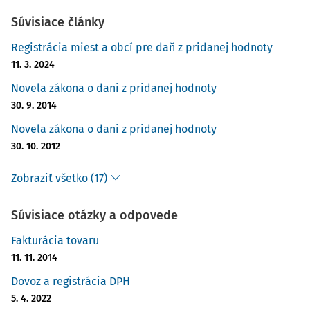
Súvisiace články
Registrácia miest a obcí pre daň z pridanej hodnoty
11. 3. 2024
Novela zákona o dani z pridanej hodnoty
30. 9. 2014
Novela zákona o dani z pridanej hodnoty
30. 10. 2012
Zobraziť všetko (17)
Súvisiace otázky a odpovede
Fakturácia tovaru
11. 11. 2014
Dovoz a registrácia DPH
5. 4. 2022