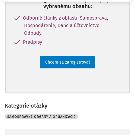
vybranému obsahu:
Odborné články z oblasti: Samospráva,
Hospodárenie, Dane a účtovníctvo,
Odpady
Predpisy
Chcem sa zaregistrovať
Kategorie otázky
SAMOSPRÁVNE ORGÁNY A ORGANIZÁCIE